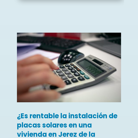
¿Es rentable la instalación de
placas solares en una
vivienda en Jerez de la