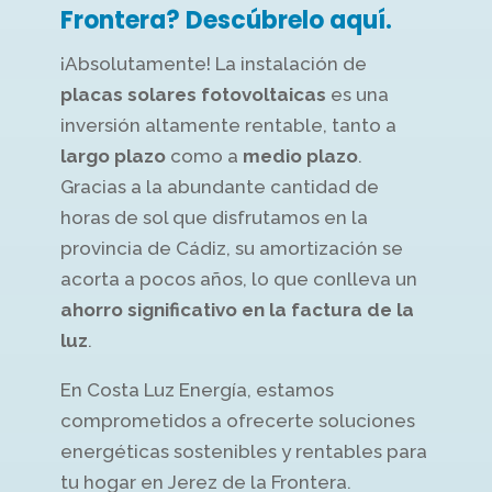
Frontera? Descúbrelo aquí.
¡Absolutamente! La instalación de
placas solares fotovoltaicas
es una
inversión altamente rentable, tanto a
largo plazo
como a
medio plazo
.
Gracias a la abundante cantidad de
horas de sol que disfrutamos en la
provincia de Cádiz, su amortización se
acorta a pocos años, lo que conlleva un
ahorro significativo en la factura de la
luz
.
En Costa Luz Energía, estamos
comprometidos a ofrecerte soluciones
energéticas sostenibles y rentables para
tu hogar en Jerez de la Frontera.