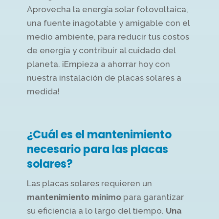
Aprovecha la energía solar fotovoltaica,
una fuente inagotable y amigable con el
medio ambiente, para reducir tus costos
de energía y contribuir al cuidado del
planeta. ¡Empieza a ahorrar hoy con
nuestra instalación de placas solares a
medida!
¿Cuál es el mantenimiento
necesario para las placas
solares?
Las placas solares requieren un
mantenimiento mínimo
para garantizar
su eficiencia a lo largo del tiempo.
Una