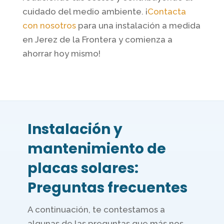
cuidado del medio ambiente. ¡
Contacta
con nosotros
para una instalación a medida
en Jerez de la Frontera y comienza a
ahorrar hoy mismo!
Instalación y
mantenimiento de
placas solares:
Preguntas frecuentes
A continuación, te contestamos a
algunas de las preguntas que más nos