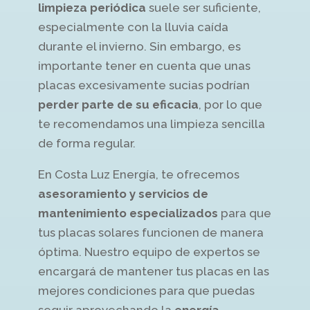
limpieza periódica
suele ser suficiente,
especialmente con la lluvia caída
durante el invierno. Sin embargo, es
importante tener en cuenta que unas
placas excesivamente sucias podrían
perder parte de su eficacia
, por lo que
te recomendamos una limpieza sencilla
de forma regular.
En Costa Luz Energía, te ofrecemos
asesoramiento y servicios de
mantenimiento especializados
para que
tus placas solares funcionen de manera
óptima. Nuestro equipo de expertos se
encargará de mantener tus placas en las
mejores condiciones para que puedas
seguir aprovechando la
energía