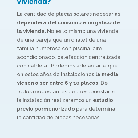
vivienda?
La cantidad de placas solares necesarias
dependerá del consumo energético de
la vivienda.
No es lo mismo una vivienda
de una pareja que un chalet de una
familia numerosa con piscina, aire
acondicionado, calefacción centralizada
con caldera… Podemos adelantarte que
en estos años de instalaciones
la media
vienen a ser entre 6 y 10 placas
. De
todos modos, antes de presupuestarte
la instalación realizaremos un
estudio
previo pormenorizado
para determinar
la cantidad de placas necesarias.