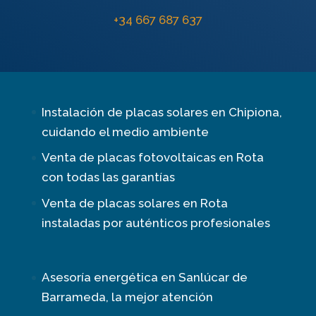
+34 667 687 637
Instalación de placas solares en Chipiona,
cuidando el medio ambiente
Venta de placas fotovoltaicas en Rota
con todas las garantías
Venta de placas solares en Rota
instaladas por auténticos profesionales
Asesoría energética en Sanlúcar de
Barrameda, la mejor atención