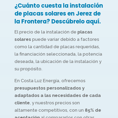
¿Cuánto cuesta la instalación
de placas solares en Jerez de
la Frontera? Descúbrelo aquí.
El precio de la instalación de
placas
solares
puede variar debido a factores
como la cantidad de placas requeridas,
la financiación seleccionada, la potencia
deseada, la ubicación de la instalación y
su propósito.
En Costa Luz Energía, ofrecemos
presupuestos personalizados y
adaptados a las necesidades de cada
cliente
, y nuestros precios son
altamente competitivos, con un
85% de
aceptación
al compararlos con otras