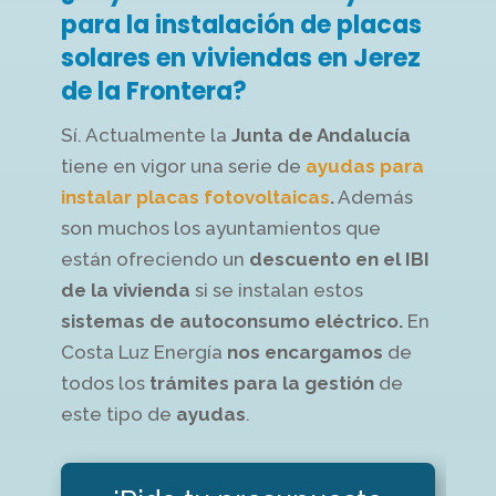
para la instalación de placas
solares en viviendas en Jerez
de la Frontera?
Sí. Actualmente la
Junta de Andalucía
tiene en vigor una serie de
ayudas para
instalar placas fotovoltaicas
.
Además
son muchos los ayuntamientos que
están ofreciendo un
descuento en el IBI
de la vivienda
si se instalan estos
sistemas de autoconsumo eléctrico.
En
Costa Luz Energía
nos encargamos
de
todos los
trámites para la gestión
de
este tipo de
ayudas
.