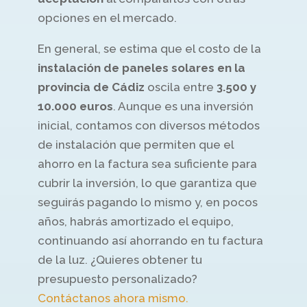
opciones en el mercado.
En general, se estima que el costo de la
instalación de paneles solares en la
provincia de Cádiz
oscila entre
3.500 y
10.000 euros
. Aunque es una inversión
inicial, contamos con diversos métodos
de instalación que permiten que el
ahorro en la factura sea suficiente para
cubrir la inversión, lo que garantiza que
seguirás pagando lo mismo y, en pocos
años, habrás amortizado el equipo,
continuando así ahorrando en tu factura
de la luz. ¿Quieres obtener tu
presupuesto personalizado?
Contáctanos ahora mismo.