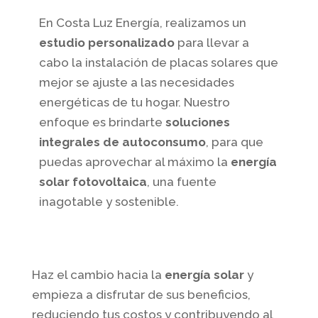
En Costa Luz Energía, realizamos un
estudio personalizado
para llevar a
cabo la instalación de placas solares que
mejor se ajuste a las necesidades
energéticas de tu hogar. Nuestro
enfoque es brindarte
soluciones
integrales de autoconsumo
, para que
puedas aprovechar al máximo la
energía
solar fotovoltaica
, una fuente
inagotable y sostenible.
Haz el cambio hacia la
energía solar
y
empieza a disfrutar de sus beneficios,
reduciendo tus costos y contribuyendo al