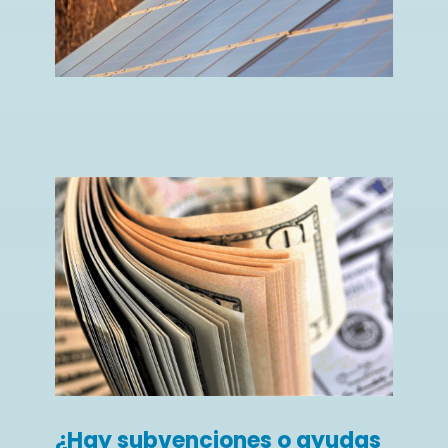
¿Hay subvenciones o ayudas