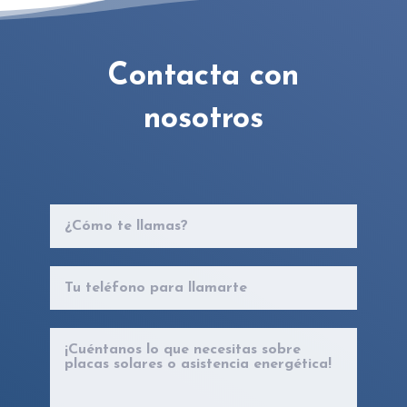
Contacta con
nosotros