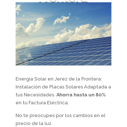
Energía Solar en Jerez de la Frontera:
Instalación de Placas Solares Adaptada a
tus Necesidades.
Ahorra hasta un 80%
en tu Factura Eléctrica.
No te preocupes por los cambios en el
precio de la luz.