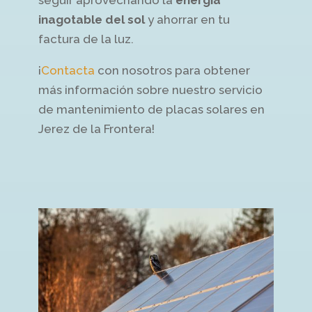
inagotable del sol
y ahorrar en tu
factura de la luz.
¡
Contacta
con nosotros para obtener
más información sobre nuestro servicio
de mantenimiento de placas solares en
Jerez de la Frontera!