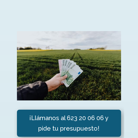
¡Llámanos al 623 20 06 06 y
pide tu presupuesto!