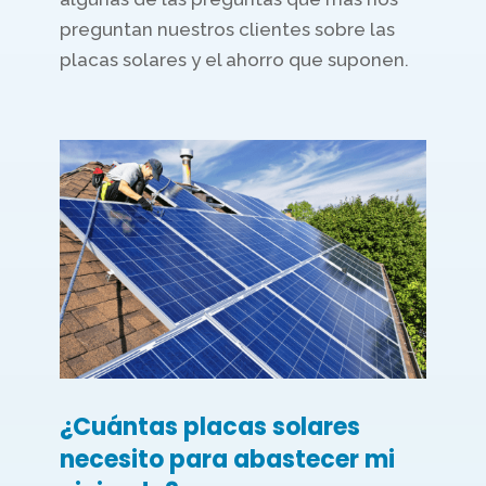
preguntan nuestros clientes sobre las
placas solares y el ahorro que suponen.
¿Cuántas placas solares
necesito para abastecer mi