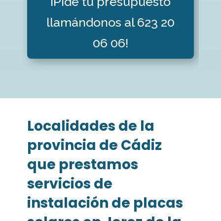
¡Pide tu presupuesto
llamándonos al 623 20
06 06!
Localidades de la
provincia de Cádiz
que prestamos
servicios de
instalación de placas