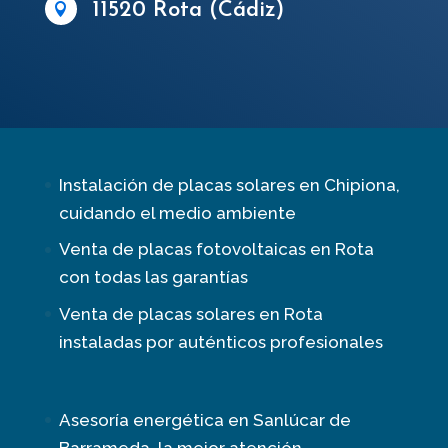
11520 Rota (Cádiz)

Instalación de placas solares en Chipiona,
cuidando el medio ambiente
Venta de placas fotovoltaicas en Rota
con todas las garantías
Venta de placas solares en Rota
instaladas por auténticos profesionales
Asesoría energética en Sanlúcar de
Barrameda, la mejor atención