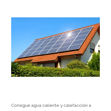
Consigue agua caliente y calefacción a