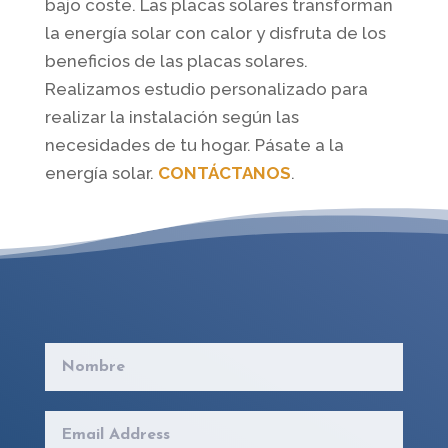
bajo coste. Las placas solares transforman
la energía solar con calor y disfruta de los
beneficios de las placas solares.
Realizamos estudio personalizado para
realizar la instalación según las
necesidades de tu hogar. Pásate a la
energía solar.
CONTÁCTANOS
.